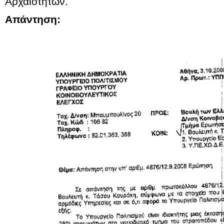
Αρχαιοτήτων.
Απάντηση: