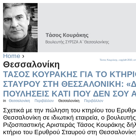
Home
›
Τάσος Κουράκης,
copyleft
2010, ισ
Θεσσαλονίκη
ΤΑΣΟΣ ΚΟΥΡΑΚΗΣ ΓΙΑ ΤΟ ΚΤΗΡ
ΣΤΑΥΡΟΥ ΣΤΗ ΘΕΣΣΑΛΟΝΙΚΗ: «
ΠΟΥΛΗΣΕΙΣ ΚΑΤΙ ΠΟΥ ΔΕΝ ΣΟΥ 
in
Θεσσαλονίκη
Περιβάλλον
Θεσσαλονίκη
Περιβάλλον
Σχετικά με την πώληση του κτηρίου του Ερυθ
Θεσσαλονίκη σε ιδιωτική εταιρεία, ο βουλευτή
Ριζοσπαστικής Αριστεράς Τάσος Κουράκης δήλ
κτήριο του Ερυθρού Σταυρού στη Θεσσαλονίκ