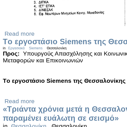
Read more
Tο εργοστάσιο Siemens της Θεσ
in
Εργασιακά
Siemens
Θεσσαλονίκη
Προς:
Υπουργούς Απασχόλησης και Κοινωνικ
Μεταφορών και Επικοινωνιών
Tο εργοστάσιο Siemens της Θεσσαλονίκης
Read more
«Τριάντα χρόνια μετά η Θεσσαλο
παραμένει ευάλωτη σε σεισμό»
in
Θεσσαλονίκη
Θεσσαλονίκη