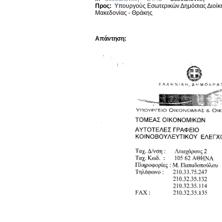
Προς:
Υπουργούς Εσωτερικών Δημόσιας Διοίκη
Μακεδονίας - Θράκης
Απάντηση: