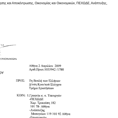
σης και Αποκέντρωσης, Οικονομίας και Οικονομικών, ΠΕΧΩΔΕ, Ανάπτυξης,