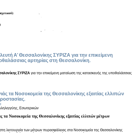
υτή Α’ Θεσσαλονίκης ΣΥΡΙΖΑ για την επικείμενη
οθαλάσσιας αρτηρίας στη Θεσσαλονίκη.
σαλονίκης ΣΥΡΙΖΑ
για την επικείμενη ματαίωση της κατασκευής της υποθαλάσσιας
ιάς τα Νοσοκομεία της Θεσσαλονίκης εξαιτίας ελλιπών
ροστασίας.
α
Αλληλεγγύης, Εσωτερικών
άς τα Νοσοκομεία της Θεσσαλονίκης εξαιτίας ελλιπών μέτρων
στη λειτουργία των μέτρων πυρασφάλειας στα Νοσοκομεία της Θεσσαλονίκης