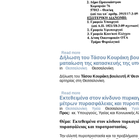
Read more
Δήλωση του Τάσου Κουράκη βουλε
ματαίωση της κατασκευής της υπ
in
Θεσσαλονίκη
Θεσσαλονίκη
Δήλωση του
Τάσου Κουράκη βουλευτή Α’ Θεσ
αρτηρίας στη Θεσσαλονίκη.
Read more
Εκτεθειμένα στον κίνδυνο πυρκαγ
μέτρων πυρασφάλειας και πυροπ
in
Θεσσαλονίκη
Υγεία
Θεσσαλονίκη
Υγεί
Προς:
κκ. Υπουργούς, Υγείας και Κοινωνικής 
Θέμα: Εκτεθειμένα στον κίνδυνο πυρκαγι
πυρασφάλειας και πυροπροστασίας.
Την ελλιπή πυροπροστασία και τα προβλήματα 