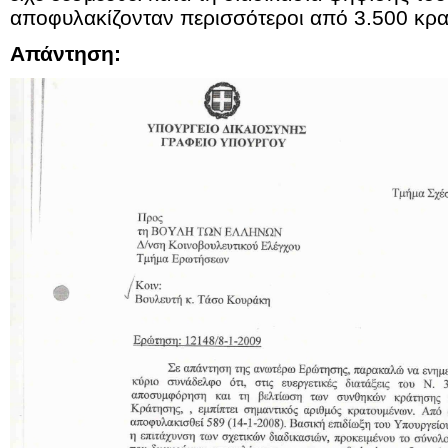
αποφυλακίζονταν περισσότεροι από 3.500 κρα
Απάντηση: