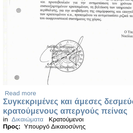
Read more
Συγκεκριμένες και άμεσες δεσμεύ
κρατούμενους απεργούς πείνας
in
Δικαιώματα
Κρατούμενοι
Προς:
Υπουργό Δικαιοσύνης