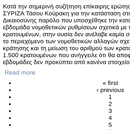
Κατά την σημερινή συζήτηση επίκαιρης ερώτησ
ΣΥΡΙΖΑ Τάσου Κούρακη για την κατάσταση στι
Δικαιοσύνης παρόλο που υποσχέθηκε την κατ
εβδομάδα νομοθετικών ρυθμίσεων σχετικά με 
κρατουμένων, στην ουσία δεν ανέλαβε καμία σ
το περιεχόμενο των νομοθετικών αλλαγών σχετ
κράτησης και τη μείωση του αριθμού των κρα
1.500 κρατουμένων που ανήγγειλε ότι θα αποφ
εβδομάδες δεν προκύπτει από κανένα στοιχείο
Read more
« first
‹ previous
1
2
3
4
5