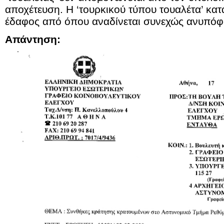
αποχέτευση. Η ‘τουρκικού τύπου τουαλέτα’ κατ
έδαφος από όπου αναδίνεται συνεχώς ανυπόφ
Απάντηση: