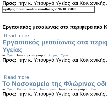
Προς:
την κ. Υπουργό Υγείας και Κοινωνικής
αριθμός πρωτοκόλλου κατάθεσης:7696/18.3.2010
Εργασιακός μεσαίωνας στα περιφερειακά Κ
Read more
Εργασιακός μεσαίωνας στα περι
Υγείας
in
Υγεία
Νοσοκομιακοί γιατροί
Σέρρες
Υγεία
Προς:
την κ. Υπουργό Υγείας και Κοινωνικής
Read more
Το Νοσοκομείο της Φλώρινας οδηγ
in
Υγεία
Βόρεια Ελλάδα
Νοσοκομείο
Νοσοκομιακοί γιατροί
Υγεία
Προς:
την κ. Υπουργό Υγείας και Κοινωνικής