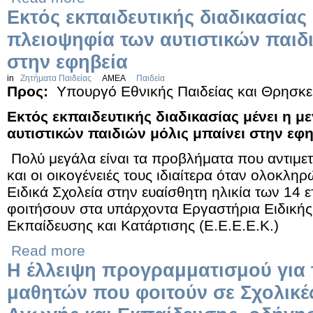
Εκτός εκπαιδευτικής διαδικασίας 
πλειοψηφία των αυτιστικών παιδι
στην εφηβεία
in
Ζητήματα Παιδείας
ΑΜΕΑ
Παιδεία
Προς:
Υπουργό Εθνικής Παιδείας και Θρησκ
Εκτός εκπαιδευτικής διαδικασίας μένει η 
αυτιστικών παιδιών μόλις μπαίνει στην εφ
Πολύ μεγάλα είναι τα προβλήματα που αντιμετ
και οι οικογένειές τους ιδιαίτερα όταν ολοκλη
Ειδικά Σχολεία στην ευαίσθητη ηλικία των 14 ε
φοιτήσουν στα υπάρχοντα Εργαστήρια Ειδική
Εκπαίδευσης και Κατάρτισης (Ε.Ε.Ε.Ε.Κ.)
Read more
Η έλλειψη προγραμματισμού για
μαθητών που φοιτούν σε Σχολικέ