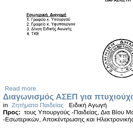
Read more
Διαγωνισμός ΑΣΕΠ για πτυχιούχ
in
Ζητήματα Παιδείας
Ειδική Αγωγή
Προς:
τους Υπουργούς -Παιδείας, Δια Βίου 
-Εσωτερικών, Αποκέντρωσης και Ηλεκτρονική