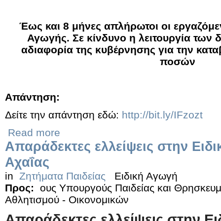
Έως και 8 μήνες απλήρωτοι οι εργαζόμε
Αγωγής. Σε κίνδυνο η λειτουργία των 
αδιαφορία της κυβέρνησης για την κατ
ποσών
Απάντηση:
Δείτε την απάντηση εδώ:
http://bit.ly/IFzozt
Read more
Απαράδεκτες ελλείψεις στην Ειδ
Αχαΐας
in
Ζητήματα Παιδείας
Ειδική Αγωγή
Προς:
ους Υπουργούς Παιδείας και Θρησκευμ
Αθλητισμού - Οικονομικών
Απαράδεκτες ελλείψεις στην Ει