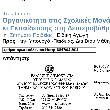
Read more
Οργανικότητα στις Σχολικές Μον
κι Εκπαίδευσης στη Δευτεροβάθ
in
Ζητήματα Παιδείας
Ειδική Αγωγή
Προς:
την Υπουργό -Παιδείας, Δια Βίου Μάθ
αριθμός πρωτοκόλλου κατάθεσης:18917/6.7.2011
Απάντηση: