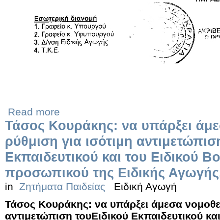
Read more
Τάσος Κουράκης: να υπάρξει άμε
ρύθμιση για ισότιμη αντιμετώπισ
Εκπαιδευτικού και του Ειδικού Β
προσωπικού της Ειδικής Αγωγής
in
Ζητήματα Παιδείας
Ειδική Αγωγή
Τάσος Κουράκης: να υπάρξει άμεσα νομοθετ
αντιμετώπιση του
Ειδικού Εκπαιδευτικού κα