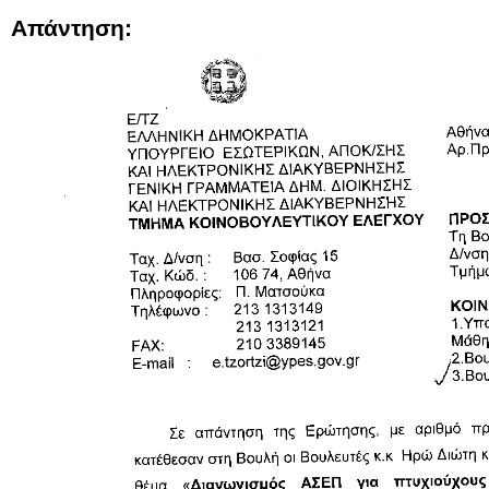
Απάντηση: