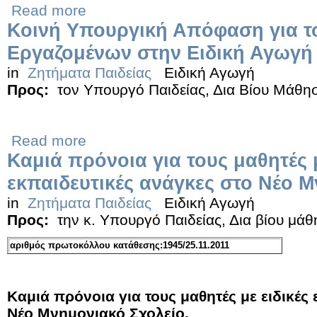
Read more
Κοινή Υπουργική Απόφαση για τ
Εργαζομένων στην Ειδική Αγωγή
in
Ζητήματα Παιδείας
Ειδική Αγωγή
Προς:
τον Υπουργό Παιδείας, Δια Βίου Μάθη
Read more
Καμιά πρόνοια για τους μαθητές μ
εκπαιδευτικές ανάγκες στο Νέο Μ
in
Ζητήματα Παιδείας
Ειδική Αγωγή
Προς:
την κ. Υπουργό Παιδείας, Δια βίου μά
αριθμός πρωτοκόλλου κατάθεσης:1945/25.11.2011
Καμιά πρόνοια για τους μαθητές με ειδικές
Νέο Μνημονιακό Σχολείο.