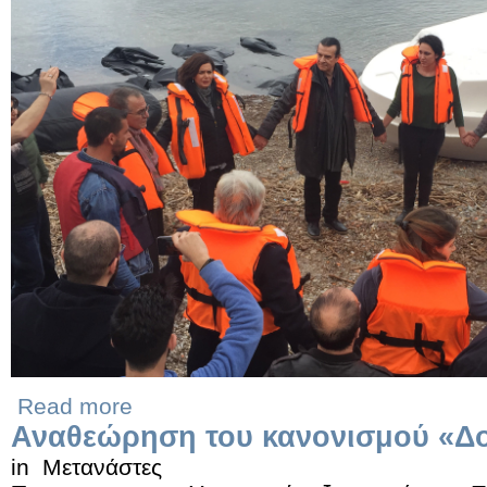
Read more
Αναθεώρηση του κανονισμού «Δο
in
Μετανάστες