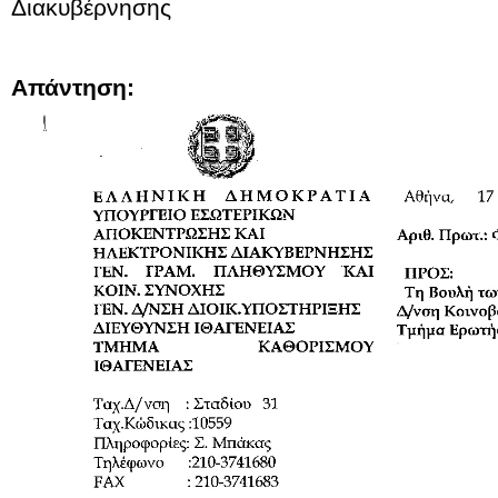
Διακυβέρνησης
Απάντηση: