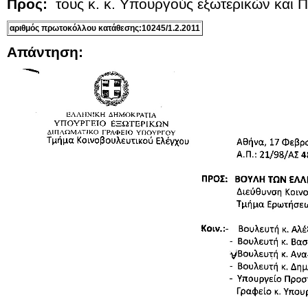
Προς:
τους κ. κ. Υπουργούς εξωτερικών και 
αριθμός πρωτοκόλλου κατάθεσης:10245/1.2.2011
Απάντηση: