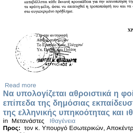
Read more
Να υπολογίζεται αθροιστικά η φο
επίπεδα της δημόσιας εκπαίδευσ
της ελληνικής υπηκοότητας και ιθ
in
Μετανάστες
Ιθαγένεια
Προς:
τον κ. Υπουργό Εσωτερικών, Αποκέντρ