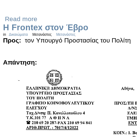
Read more
Η Frontex στον Έβρο
in
Δικαιώματα
Μετανάστες
Μετανάστες
Προς:
τον Υπουργό Προστασίας του Πολίτη
Απάντηση: