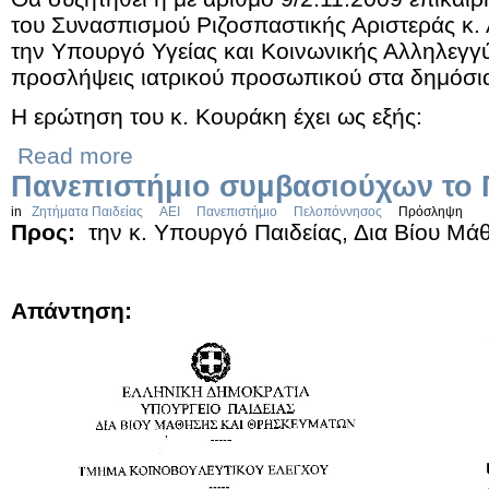
του Συνασπισμού Ριζοσπαστικής Αριστεράς κ
την Υπουργό Υγείας και Κοινωνικής Αλληλεγγύη
προσλήψεις ιατρικού προσωπικού στα δημόσι
Η ερώτηση του κ. Κουράκη έχει ως εξής:
Read more
Πανεπιστήμιο συμβασιούχων το
in
Ζητήματα Παιδείας
ΑΕΙ
Πανεπιστήμιο
Πελοπόννησος
Πρόσληψη
Προς:
την κ. Υπουργό Παιδείας, Δια Βίου Μ
Απάντηση: