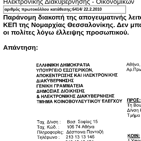
Ηλεκτρονικής Διακυβέρνησης - Οικονομικών
αριθμός πρωτοκόλλου κατάθεσης:6414/ 22.2.2010
Παράνομη διακοπή της απογευματινής λειτ
ΚΕΠ της Νομαρχίας Θεσσαλονίκης. Δεν μπ
οι πολίτες λόγω έλλειψης προσωπικού.
Απάντηση: