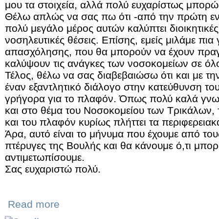
μου τα στοιχεία, αλλά πολύ ευχαρίστως μπορώ
Θέλω απλώς να σας πω ότι -από την πρώτη ε
πολύ μεγάλο μέρος αυτών καλύπτει διοικητικές 
νοσηλευτικές θέσεις. Επίσης, εμείς μιλάμε πια
απασχόλησης, που θα μπορούν να έχουν πραγμ
καλύψουν τις ανάγκες των νοσοκομείων σε όλ
Τέλος, θέλω να σας διαβεβαιώσω ότι και με τ
έναν εξαντλητικό διάλογο στην κατεύθυνση το
γρήγορα για το πλαφόν. Όπως πολύ καλά γνω
και στο θέμα του Νοσοκομείου των Τρικάλων,
και του πλαφόν κυρίως πλήττει τα περιφερεια
Άρα, αυτό είναι το μήνυμα που έχουμε από το
πτέρυγες της Βουλής και θα κάνουμε ό,τι μπορ
αντιμετωπίσουμε.
Σας ευχαριστώ πολύ.
Read more