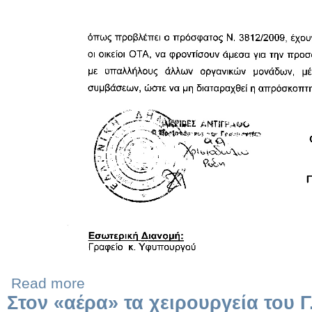
Read more
Στον «αέρα» τα χειρουργεία του 