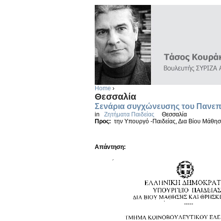
Home
›
Θεσσαλία
Σενάρια συγχώνευσης του Πανεπι
in
Ζητήματα Παιδείας
Θεσσαλία
Προς:
την Υπουργό -Παιδείας, Δια Βίου Μάθη
Απάντηση: