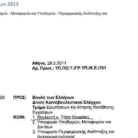
ων 2013
σμού - Μεταφορών και Υποδομών - Περιφερειακής Ανάπτυξης και