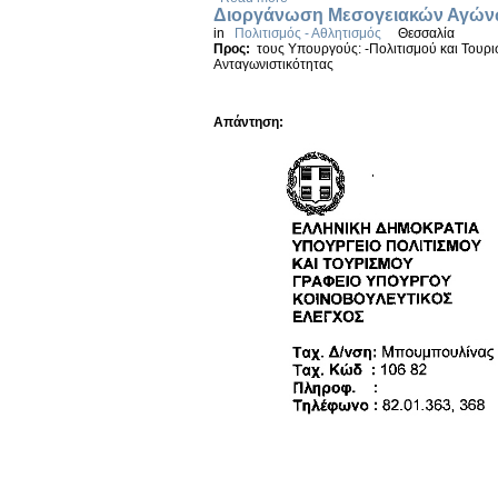
Διοργάνωση Μεσογειακών Αγών
in
Πολιτισμός - Αθλητισμός
Θεσσαλία
Προς:
τους Υπουργούς: -Πολιτισμού και Τουρι
Ανταγωνιστικότητας
Απάντηση: