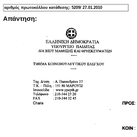
αριθμός πρωτοκόλλου κατάθεσης: 5209/ 27.01.2010
Απάντηση: