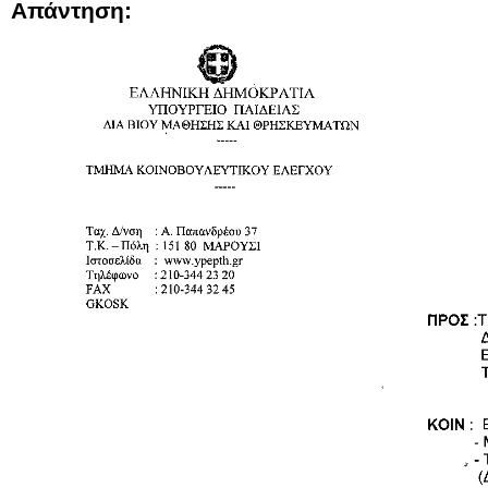
Απάντηση: