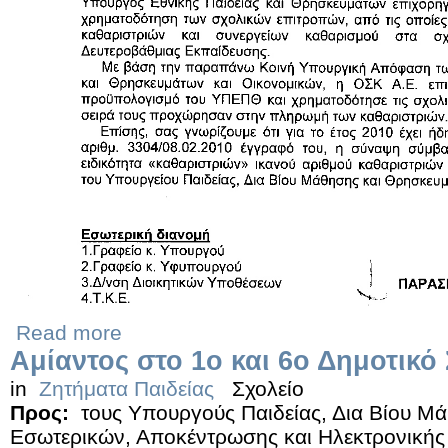
Read more
Αμίαντος στο 1ο και 6ο Δημοτικό
in
Ζητήματα Παιδείας
Σχολείο
Προς:
τους Υπουργούς Παιδείας, Δια Βίου Μ
Εσωτερικών, Αποκέντρωσης και Ηλεκτρονικής