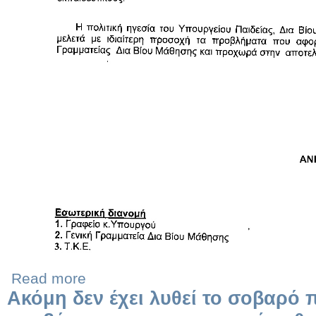
Read more
Ακόμη δεν έχει λυθεί το σοβαρό 