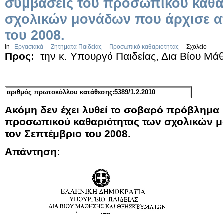
συμβάσεις του προσωπικού καθα
σχολικών μονάδων που άρχισε α
του 2008.
in
Εργασιακά
Ζητήματα Παιδείας
Προσωπικό καθαριότητας
Σχολείο
Προς:
την κ. Υπουργό Παιδείας, Δια Βίου Μά
αριθμός πρωτοκόλλου κατάθεσης:5389/1.2.2010
Ακόμη δεν έχει λυθεί το σοβαρό πρόβλημα 
προσωπικού καθαριότητας των σχολικών 
τον Σεπτέμβριο του 2008.
Απάντηση: