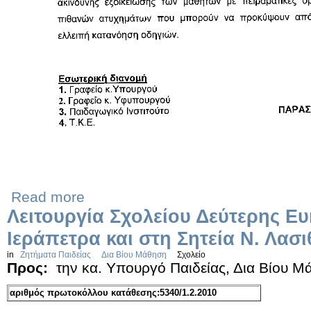
Read more
Λειτουργία Σχολείου Δεύτερης Ευ
Ιεράπετρα και στη Σητεία Ν. Λασι
in
Ζητήματα Παιδείας
Δια Βίου Μάθηση
Σχολείο
Προς:
την κα. Υπουργό Παιδείας, Δια Βίου 
αριθμός πρωτοκόλλου κατάθεσης:5340/1.2.2010