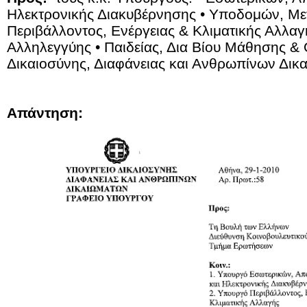
Ηλεκτρονικής Διακυβέρνησης • Υποδομών, Με
Περιβάλλοντος, Ενέργειας & Κλιματικής Αλλαγ
Αλληλεγγύης • Παιδείας, Δια Βίου Μάθησης &
Δικαιοσύνης, Διαφάνειας και Ανθρωπίνων Δικ
Απάντηση: