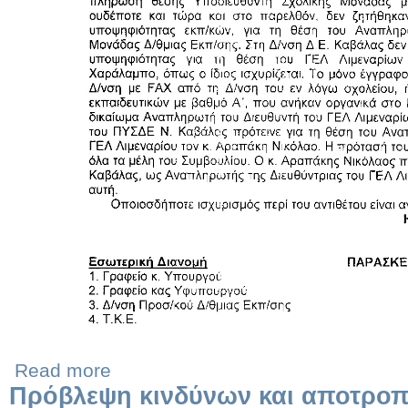
Read more
Πρόβλεψη κινδύνων και αποτρο