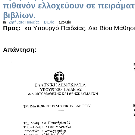
πιθανόν ελλοχεύουν σε πειράμα
βιβλίων.
in
Ζητήματα Παιδείας
Βιβλίο
Σχολείο
Προς:
κα Υπουργό Παιδείας, Δια Βίου Μάθησ
Απάντηση: