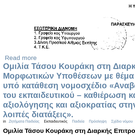
Read more
Ομιλία Τάσου Κουράκη στη Διαρ
Μορφωτικών Υποθέσεων με θέμα 
υπό κατάθεση νομοσχέδιο «Αναβ
του εκπαιδευτικού – καθιέρωση 
αξιολόγησης και αξιοκρατίας στη
λοιπές διατάξεις».
in
Ζητήματα Παιδείας
Εκπαιδευτικός
Παιδεία
Πρόσληψη
Σχέδιο νόμου
Ομιλία Τάσου Κουράκη στη Διαρκής Επιτ