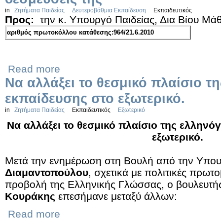
in
Ζητήματα Παιδείας
Δευτεροβάθμια Εκπαίδευση
Εκπαιδευτικός
Προς:
την κ. Υπουργό Παιδείας, Δια Βίου Μ
αριθμός πρωτοκόλλου κατάθεσης:964/21.6.2010
Read more
Να αλλάξει το θεσμικό πλαίσιο 
εκπαίδευσης στο εξωτερικό.
in
Ζητήματα Παιδείας
Εκπαιδευτικός
Εξωτερικό
Να αλλάξει το θεσμικό πλαίσιο της ελλην
εξωτερικό.
Μετά την ενημέρωση στη Βουλή από την Υπου
Διαμαντοπούλου
, σχετικά με πολιτικές πρωτο
προβολή της Ελληνικής Γλώσσας, ο βουλευτή
Κουράκης
επεσήμανε μεταξύ άλλων:
Read more