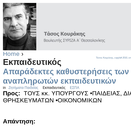
Home
›
Τάσος Κουράκης,
copyleft
2010, ισ
Εκπαιδευτικός
Απαράδεκτες καθυστερήσεις των
αναπληρωτών εκπαιδευτικών
in
Ζητήματα Παιδείας
Εκπαιδευτικός
ΕΣΠΑ
Προς:
ΤΟΥΣ κκ. ΥΠΟΥΡΓΟΥΣ •ΠΑΙΔΕΙΑΣ, Δ
ΘΡΗΣΚΕΥΜΑΤΩΝ •ΟΙΚΟΝΟΜΙΚΩΝ
Απάντηση: