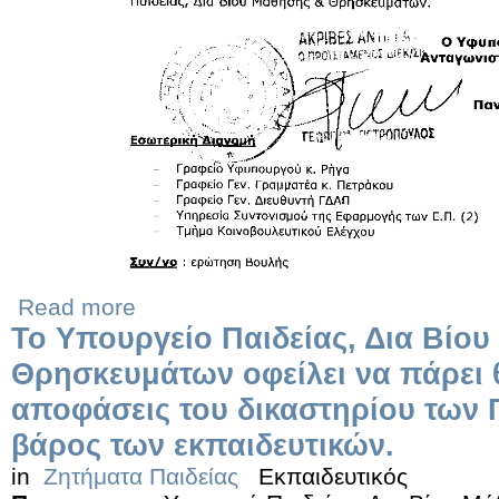
Read more
Το Υπουργείο Παιδείας, Δια Βίου
Θρησκευμάτων οφείλει να πάρει θ
αποφάσεις του δικαστηρίου των 
βάρος των εκπαιδευτικών.
in
Ζητήματα Παιδείας
Εκπαιδευτικός