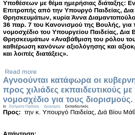
Υποθέσεων με θέμα ημερήσιας διάταξης: 
Επιτροπής από την Υπουργό Παιδείας, Δια
Θρησκευμάτων, κυρία Άννα Διαμαντοπούλο
36 παρ. 7 του Κανονισμού της Βουλής, για
νομοσχέδιο του Υπουργείου Παιδείας, Δια 
Θρησκευμάτων «Αναβάθμιση του ρόλου του
καθιέρωση κανόνων αξιολόγησης και αξιοκ
και λοιπές διατάξεις».
Read more
Αγνοούνται κατάφωρα οι κυβερνη
προς χιλιάδες εκπαιδευτικούς με
νομοσχέδιο για τους διορισμούς.
in
Ζητήματα Παιδείας
Διορισμός
Εκπαιδευτικός
Προς:
την κ. Υπουργό Παιδείας, Διά Βίου Μ
Απάντηση: