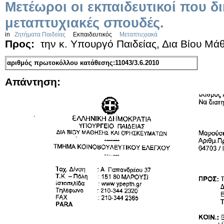
Μετέωροι οι εκπαιδευτικοί που δι
μεταπτυχιακές σπουδές.
in
Ζητήματα Παιδείας
Εκπαιδευτικός
Μεταπτυχιακά
Προς:
την κ. Υπουργό Παιδείας, Δια Βίου Μ
αριθμός πρωτοκόλλου κατάθεσης:11043/3.6.2010
Απάντηση: