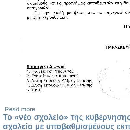
Read more
Το «νέο σχολείο» της κυβέρνησης
σχολείο με υποβαθμισμένους εκπ