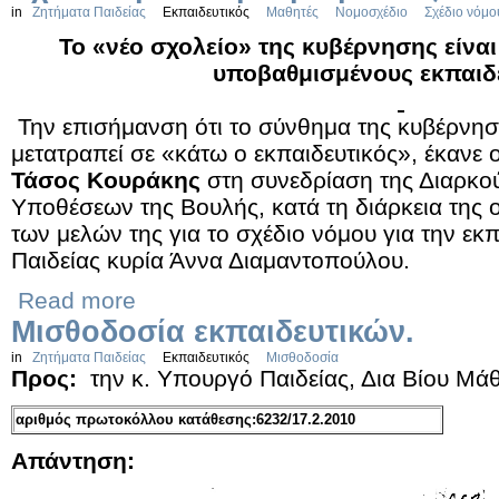
in
Ζητήματα Παιδείας
Εκπαιδευτικός
Μαθητές
Νομοσχέδιο
Σχέδιο νόμο
Το «νέο σχολείο» της κυβέρνησης είναι
υποβαθμισμένους εκπαιδ
Την επισήμανση ότι το σύνθημα της κυβέρνησ
μετατραπεί σε «κάτω ο εκπαιδευτικός», έκανε 
Τάσος Κουράκης
στη συνεδρίαση της Διαρκ
Υποθέσεων της Βουλής, κατά τη διάρκεια της
των μελών της για το σχέδιο νόμου για την ε
Παιδείας κυρία Άννα Διαμαντοπούλου.
Read more
Μισθοδοσία εκπαιδευτικών.
in
Ζητήματα Παιδείας
Εκπαιδευτικός
Μισθοδοσία
Προς:
την κ. Υπουργό Παιδείας, Δια Βίου Μ
αριθμός πρωτοκόλλου κατάθεσης:6232/17.2.2010
Απάντηση: