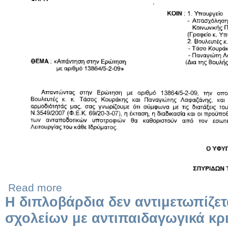
Read more
Η διπλοβάρδια δεν αντιμετωπίζετ
σχολείων με αντιπαιδαγωγικά κρι