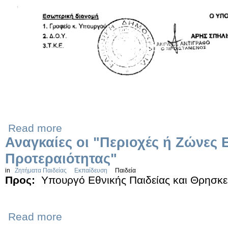
Read more
Αναγκαίες οι "Περιοχές ή Ζώνες 
Προτεραιότητας"
in
Ζητήματα Παιδείας
Εκπαίδευση
Παιδεία
Προς:
Υπουργό Εθνικής Παιδείας και Θρησκ
Read more