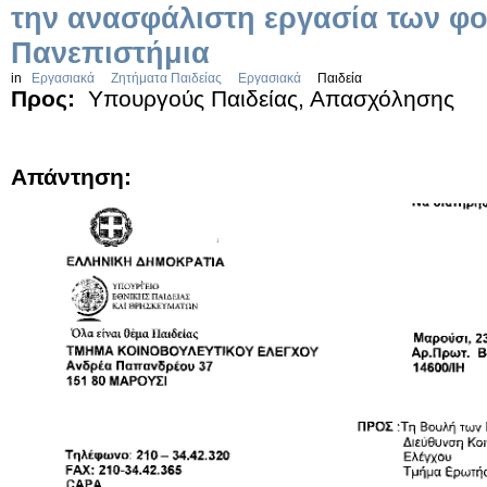
την ανασφάλιστη εργασία των φο
Πανεπιστήμια
in
Εργασιακά
Ζητήματα Παιδείας
Εργασιακά
Παιδεία
Προς:
Υπουργούς Παιδείας, Απασχόλησης
Απάντηση: