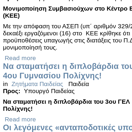
Μονιμοποίηση Συμβασιούχων στο Κέντρο 
(ΚΕΕ)
Με την απόφαση του ΑΣΕΠ (υπ΄ αριθμόν 329/
δεκαέξι εργαζόμενοι (16) στο ΚΕΕ κρίθηκε ότι
προϋποθέσεις υπαγωγής στις διατάξεις του Π.
μονιμοποίησή τους.
Read more
Να σταματήσει η διπλοβάρδια του
4ου Γυμνασίου Πολίχνης!
in
Ζητήματα Παιδείας
Παιδεία
Προς:
Υπουργό Παιδείας
Να σταματήσει η διπλοβάρδια του 3ου ΓΕΛ 
Πολίχνης!
Read more
Οι λεγόμενες «ανταποδοτικές υπ