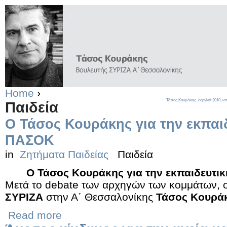
Home
›
Τάσος Κουράκης,
copyleft
2010, ισ
Παιδεία
Ο Τάσος Κουράκης για την εκπαιδ
ΠΑΣΟΚ
in
Ζητήματα Παιδείας
Παιδεία
Ο Τάσος Κουράκης για την εκπαιδευτι
Μετά το debate των αρχηγών των κομμάτων, 
ΣΥΡΙΖΑ
στην Α΄ Θεσσαλονίκης
Τάσος Κουρά
Read more